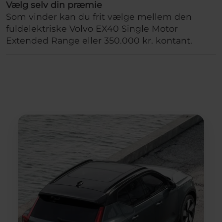
Vælg selv din præmie
Som vinder kan du frit vælge mellem den
fuldelektriske Volvo EX40 Single Motor
Extended Range eller 350.000 kr. kontant.