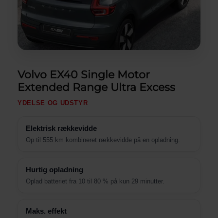
Volvo EX40 Single Motor
Extended Range Ultra Excess
YDELSE OG UDSTYR
Elektrisk rækkevidde
Op til 555 km kombineret rækkevidde på en opladning.
Hurtig opladning
Oplad batteriet fra 10 til 80 % på kun 29 minutter.
Maks. effekt