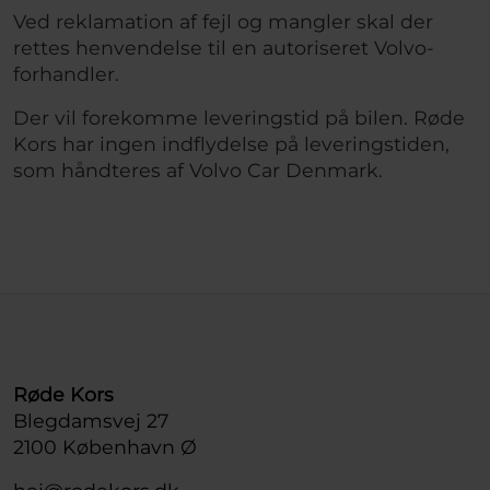
Ved reklamation af fejl og mangler skal der
rettes henvendelse til en autoriseret Volvo-
forhandler.
Der vil forekomme leveringstid på bilen. Røde
Kors har ingen indflydelse på leveringstiden,
som håndteres af Volvo Car Denmark.
Røde Kors
Blegdamsvej 27
2100 København Ø