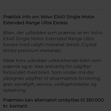
Praktisk info om Volvo EX40 Single Motor
Extended Range Ultra Excess
Bilen, der udloddes som præmie, er en Volvo
EX40 Single Motor Extended Range Ultra
Excess med valgfri metallak (ekskl. Crystal
White premium metallak).
Røde Kors udlodder udelukkende bilen som
præmie og er ikke ansvarlig for udgifter
forbundet med bilen. Som vinder må der
påregnes udgifter til eksempelvis forsikring,
grøn ejerafgift, service, vedligeholdelse og
opladning.
Præmien kan alternativt ombyttes til 350.000
kr. kontant.