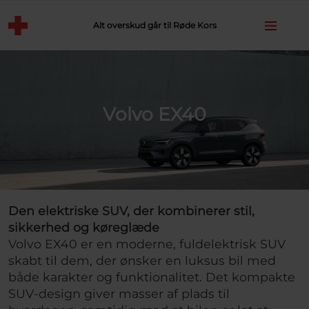
Alt overskud går til Røde Kors
Volvo EX40
Den elektriske SUV, der kombinerer stil,
sikkerhed og køreglæde
Volvo EX40 er en moderne, fuldelektrisk SUV
skabt til dem, der ønsker en luksus bil med
både karakter og funktionalitet. Det kompakte
SUV-design giver masser af plads til